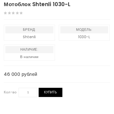
Мотоблок Shtenli 1030-L
БРЕНД:
МОДЕЛЬ:
Shtenli
1030-L
НАЛИЧИЕ:
В наличии
46 000 рублей
Кол-во
КУПИТЬ