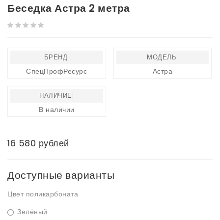
Беседка Астра 2 метра
БРЕНД:
МОДЕЛЬ:
СпецПрофРесурс
Астра
НАЛИЧИЕ:
В наличии
16 580 рублей
Доступные варианты
Цвет поликарбоната
Зелёный