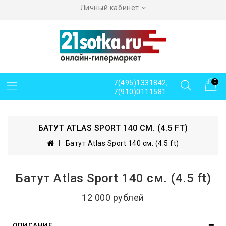
Личный кабинет
7(495)1331842,
0
7(910)0111581
БАТУТ ATLAS SPORT 140 СМ. (4.5 FT)
Батут Atlas Sport 140 см. (4.5 ft)
Батут Atlas Sport 140 см. (4.5 ft)
12 000 рублей
ОПИСАНИЕ