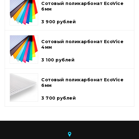
Сотовый поликарбонат EcoVice
6мм
3 900 рублей
Сотовый поликарбонат EcoVice
4мм
3 100 рублей
Сотовый поликарбонат EcoVice
6мм
3 700 рублей