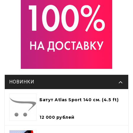
НОВИНКИ
Батут Atlas Sport 140 см. (4.5 ft)
12 000 рублей