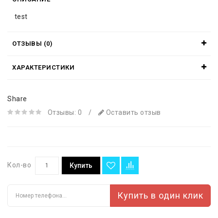
test
ОТЗЫВЫ (0)
ХАРАКТЕРИСТИКИ
Share
Отзывы: 0
/
Оставить отзыв
Кол-во
Купить
Купить в один клик