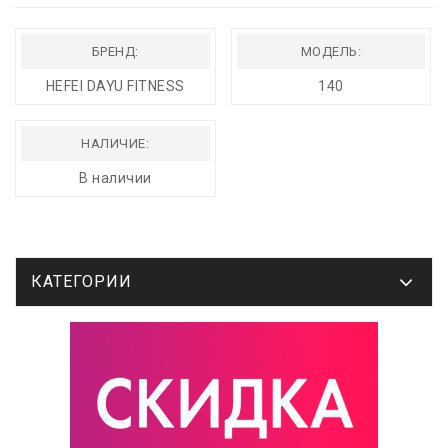
БРЕНД:
МОДЕЛЬ:
HEFEI DAYU FITNESS
140
НАЛИЧИЕ:
В наличии
КАТЕГОРИИ