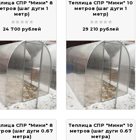
плица СПР "Мини" 8
Теплица СПР "Мини" 10
етров (шаг дуги 1
метров (шаг дуги 1
метр)
метр)
24 700 рублей
29 210 рублей
плица СПР "Мини" 8
Теплица СПР "Мини" 10
ров (шаг дуги 0.67
метров (шаг дуги 0.67
метра)
метра)