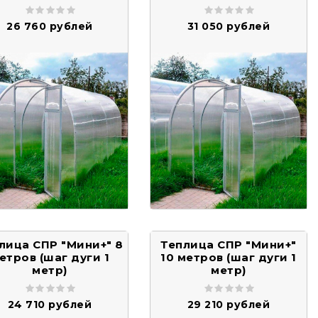
26 760 рублей
31 050 рублей
лица СПР "Мини+" 8
Теплица СПР "Мини+"
етров (шаг дуги 1
10 метров (шаг дуги 1
метр)
метр)
24 710 рублей
29 210 рублей