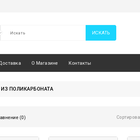
ИСКАТЬ
Доставка
О Магазине
Контакты
 ИЗ ПОЛИКАРБОНАТА
Сортирова
авнение (0)