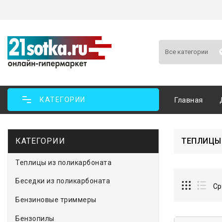
КАТЕГОРИИ
Главная
КАТЕГОРИИ
ТЕПЛИЦЫ
Теплицы из поликарбоната
Беседки из поликарбоната
Ср
Бензиновые триммеры
Бензопилы