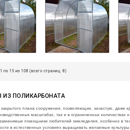
1 по 15 из 108 (всего страниц: 8)
 ИЗ ПОЛИКАРБОНАТА
 закрытого плана сооружения, позволяющие, зачастую, даже кр
изводственных масштабах, так и в ограниченных количествах н
заменимые помощники любителей земледелия, особенно в тех р
ости в естественных условиях выращивать желаемые культуры