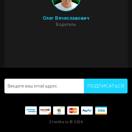
Олег Вячеславович
Водитель
ПОДПИСАТЬСЯ
21sotka.ru © 2026