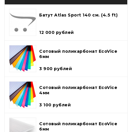
Батут Atlas Sport 140 см. (4.5 ft)
12 000 рублей
Сотовый поликарбонат EcoVice
6мм
3 900 рублей
Сотовый поликарбонат EcoVice
4мм
3 100 рублей
Сотовый поликарбонат EcoVice
6мм