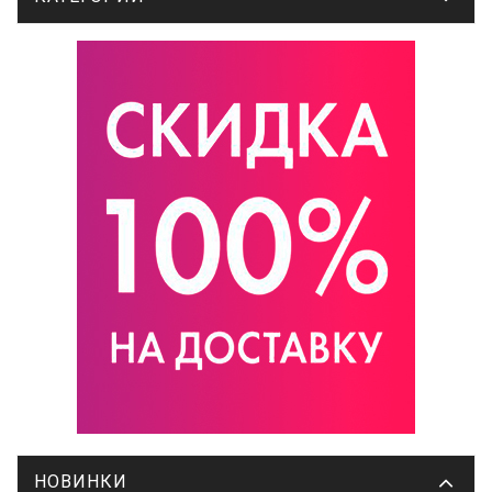
НОВИНКИ