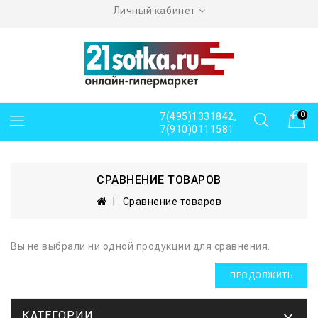
Личный кабинет
7(495)1331842,
0
7(910)0111581
СРАВНЕНИЕ ТОВАРОВ
Сравнение товаров
Вы не выбрали ни одной продукции для сравнения.
ПРОДОЛЖИТЬ
КАТЕГОРИИ