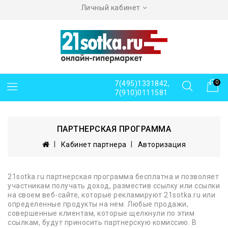
Личный кабинет
7(495)1331842,
0
7(910)0111581
ПАРТНЕРСКАЯ ПРОГРАММА
Кабинет партнера
Авторизация
21sotka.ru партнерская программа бесплатна и позволяет
участникам получать доход, разместив ссылку или ссылки
на своем веб-сайте, которые рекламируют 21sotka.ru или
определенные продукты на нем. Любые продажи,
совершенные клиентам, которые щелкнули по этим
ссылкам, будут приносить партнерскую комиссию. В