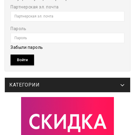
Партнерская эл. почта
Пароль
Забыли пароль
КАТЕГОРИИ