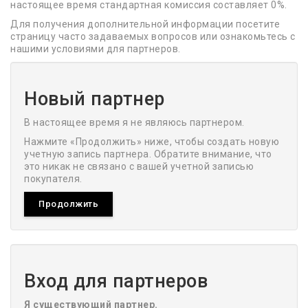
настоящее время стандартная комиссия составляет 0%.
Для получения дополнительной информации посетите
страницу часто задаваемых вопросов или ознакомьтесь с
нашими условиями для партнеров.
Новый партнер
В настоящее время я не являюсь партнером.
Нажмите «Продолжить» ниже, чтобы создать новую
учетную запись партнера. Обратите внимание, что
это никак не связано с вашей учетной записью
покупателя.
Продолжить
Вход для партнеров
Я существующий партнер.