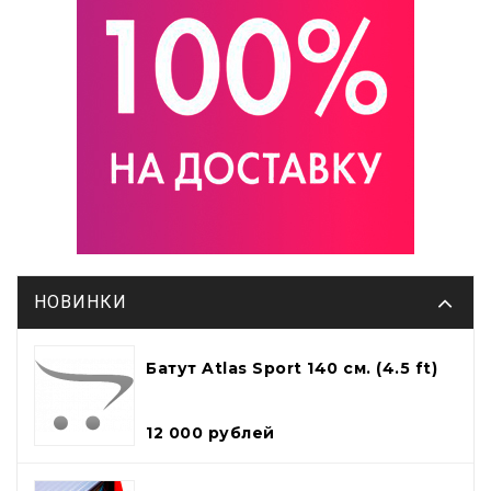
НОВИНКИ
Батут Atlas Sport 140 см. (4.5 ft)
12 000 рублей