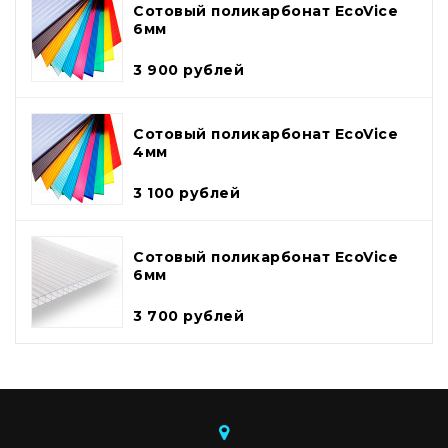
Сотовый поликарбонат EcoVice
6мм
3 900 рублей
Сотовый поликарбонат EcoVice
4мм
3 100 рублей
Сотовый поликарбонат EcoVice
6мм
3 700 рублей