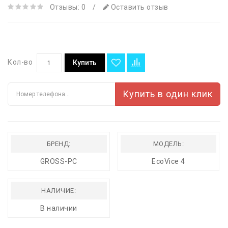
Отзывы: 0
/
Оставить отзыв
Кол-во
Купить
Купить в один клик
БРЕНД:
МОДЕЛЬ:
GROSS-PC
EcoVice 4
НАЛИЧИЕ:
В наличии