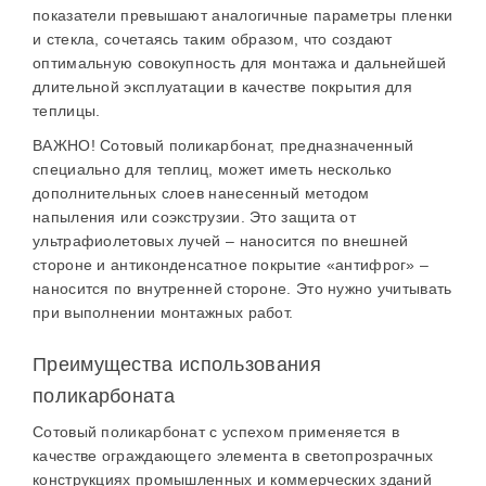
показатели превышают аналогичные параметры пленки
и стекла, сочетаясь таким образом, что создают
оптимальную совокупность для монтажа и дальнейшей
длительной эксплуатации в качестве покрытия для
теплицы.
ВАЖНО! Сотовый поликарбонат, предназначенный
специально для теплиц, может иметь несколько
дополнительных слоев нанесенный методом
напыления или соэкструзии. Это защита от
ультрафиолетовых лучей – наносится по внешней
стороне и антиконденсатное покрытие «антифрог» –
наносится по внутренней стороне. Это нужно учитывать
при выполнении монтажных работ.
Преимущества использования
поликарбоната
Сотовый поликарбонат с успехом применяется в
качестве ограждающего элемента в светопрозрачных
конструкциях промышленных и коммерческих зданий