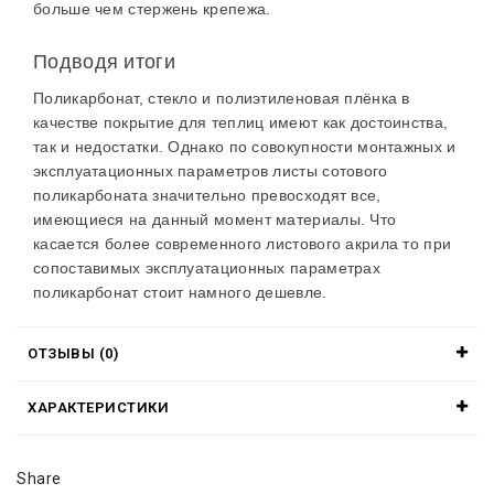
больше чем стержень крепежа.
Подводя итоги
Поликарбонат, стекло и полиэтиленовая плёнка в
качестве покрытие для теплиц имеют как достоинства,
так и недостатки. Однако по совокупности монтажных и
эксплуатационных параметров листы сотового
поликарбоната значительно превосходят все,
имеющиеся на данный момент материалы. Что
касается более современного листового акрила то при
сопоставимых эксплуатационных параметрах
поликарбонат стоит намного дешевле.
ОТЗЫВЫ (0)
ХАРАКТЕРИСТИКИ
Share