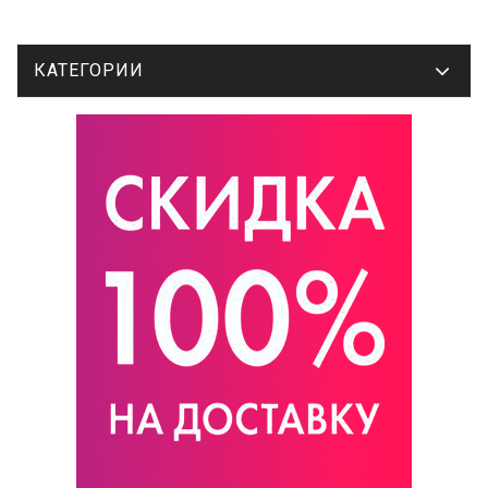
КАТЕГОРИИ