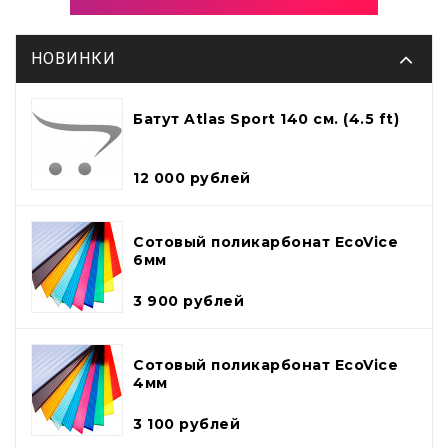
НОВИНКИ
Батут Atlas Sport 140 см. (4.5 ft)
12 000 рублей
Сотовый поликарбонат EcoVice
6мм
3 900 рублей
Сотовый поликарбонат EcoVice
4мм
3 100 рублей