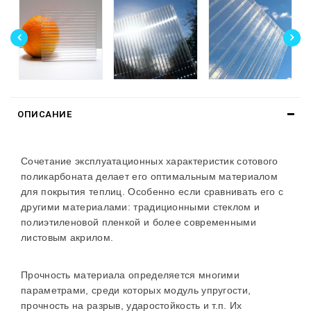
ОПИСАНИЕ
Сочетание эксплуатационных характеристик сотового
поликарбоната делает его оптимальным материалом
для покрытия теплиц. Особенно если сравнивать его с
другими материалами: традиционными стеклом и
полиэтиленовой пленкой и более современными
листовым акрилом.
Прочность материала определяется многими
параметрами, среди которых модуль упругости,
прочность на разрыв, ударостойкость и т.п. Их