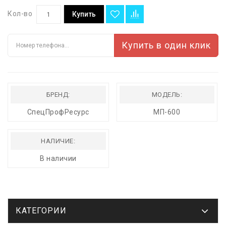
Кол-во
Купить
Купить в один клик
БРЕНД:
МОДЕЛЬ:
СпецПрофРесурс
МП-600
НАЛИЧИЕ:
В наличии
КАТЕГОРИИ