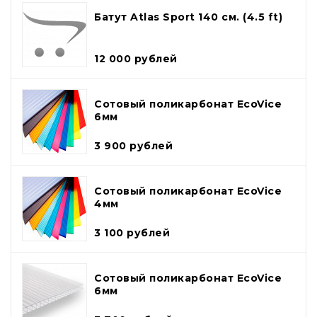
Батут Atlas Sport 140 см. (4.5 ft)
12 000 рублей
Сотовый поликарбонат EcoVice
6мм
3 900 рублей
Сотовый поликарбонат EcoVice
4мм
3 100 рублей
Сотовый поликарбонат EcoVice
6мм