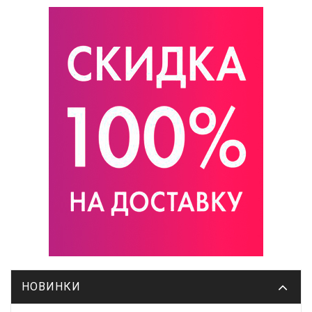
НОВИНКИ