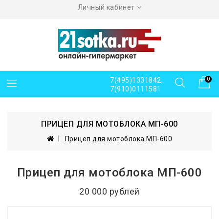
Личный кабинет
7(495)1331842,
0
7(910)0111581
ПРИЦЕП ДЛЯ МОТОБЛОКА МП-600
Прицеп для мотоблока МП-600
Прицеп для мотоблока МП-600
20 000 рублей