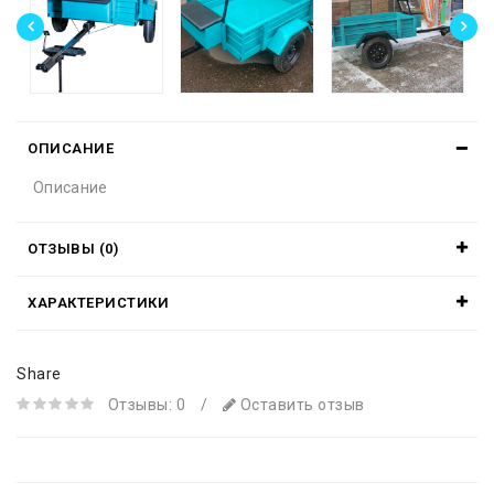
ОПИСАНИЕ
Описание
ОТЗЫВЫ (0)
ХАРАКТЕРИСТИКИ
Share
Отзывы: 0
/
Оставить отзыв